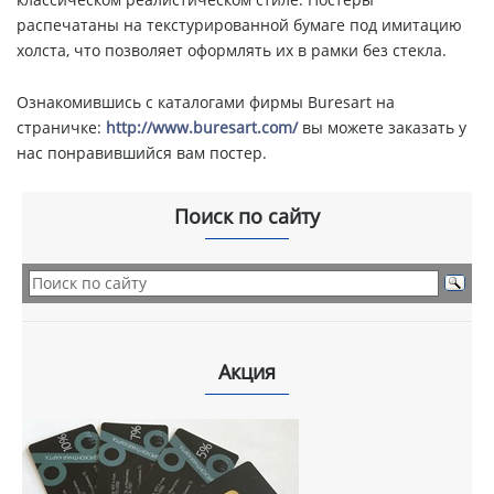
распечатаны на текстурированной бумаге под имитацию
холста, что позволяет оформлять их в рамки без стекла.
Ознакомившись с каталогами фирмы Buresart на
страничке:
http://www.buresart.com/
вы можете заказать у
нас понравившийся вам постер.
Поиск по сайту
Акция