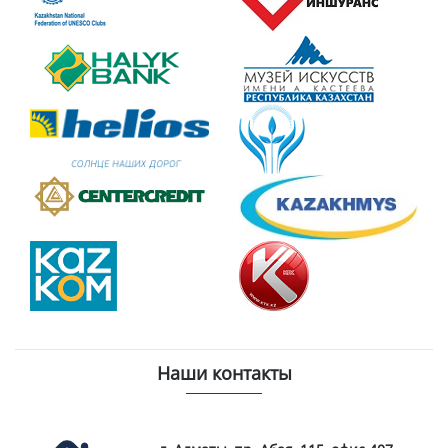
Наши контакты