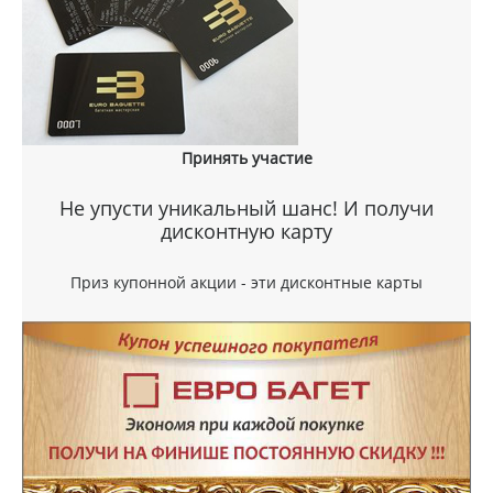
Принять участие
Не упусти уникальный шанс! И получи
дисконтную карту
Приз купонной акции - эти дисконтные карты