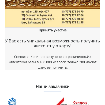
Принять участие
У Вас есть уникальная возможность получить
дисконтную карту!
Спешите! Количество купонов ограниченно.Из
клиентской базы в 100 000 человек, только 200 имеют
шанс ее получить.
Наши заказчики